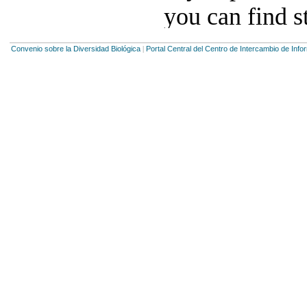
Convenio sobre la Diversidad Biológica
Portal Central del Centro de Intercambio de Inf
|