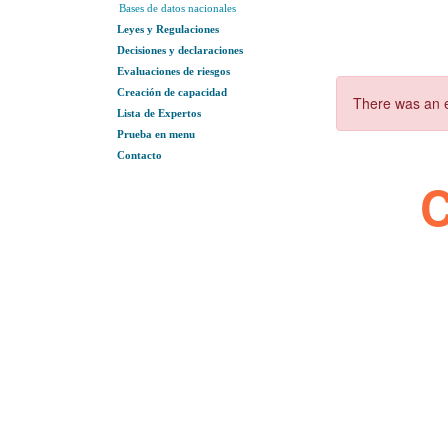
Bases de datos nacionales
Leyes y Regulaciones
Decisiones y declaraciones
Evaluaciones de riesgos
Creación de capacidad
Lista de Expertos
Prueba en menu
Contacto