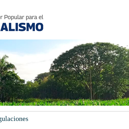
gulaciones